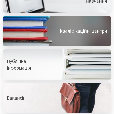
навчання
Кваліфікаційні центри
Публічна
інформація
Вакансії