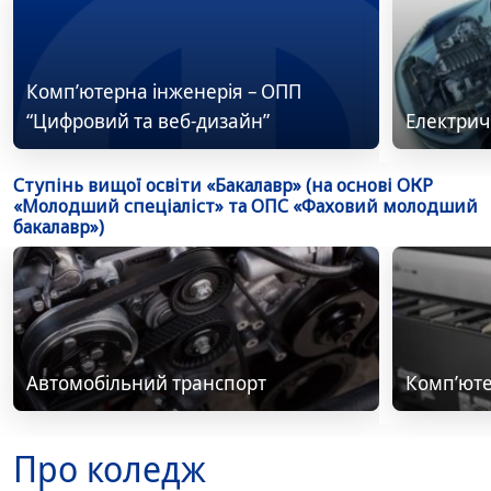
Комп’ютерна інженерія – ОПП
“Цифровий та веб-дизайн”
Електрич
Ступінь вищої освіти «Бакалавр» (на основі ОКР
«Молодший спеціаліст» та ОПС «Фаховий молодший
бакалавр»)
Автомобільний транспорт
Комп’юте
Про коледж