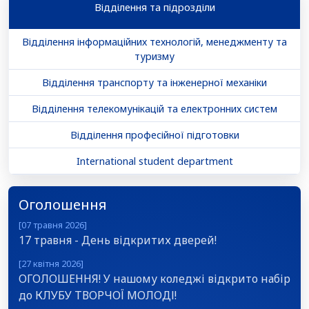
Відділення та підрозділи
Відділення інформаційних технологій, менеджменту та
туризму
Відділення транспорту та інженерної механіки
Відділення телекомунікацій та електронних систем
Відділення професійної підготовки
International student department
Оголошення
[07 травня 2026]
17 травня - День відкритих дверей!
[27 квітня 2026]
ОГОЛОШЕННЯ! У нашому коледжі відкрито набір
до КЛУБУ ТВОРЧОЇ МОЛОДІ!