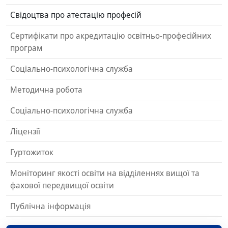
Свідоцтва про атестацію професій
Сертифікати про акредитацію освітньо-професійних
програм
Соціально-психологічна служба
Методична робота
Соціально-психологічна служба
Ліцензії
Гуртожиток
Моніторинг якості освіти на відділеннях вищої та
фахової передвищої освіти
Публічна інформація