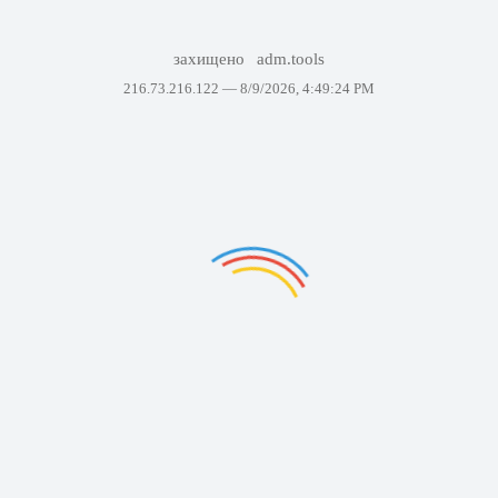
захищено
adm.tools
216.73.216.122 —
8/9/2026, 4:49:24 PM