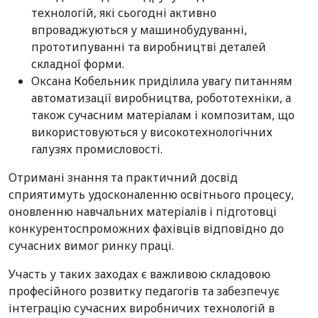
технологій, які сьогодні активно
впроваджуються у машинобудуванні,
прототипуванні та виробництві деталей
складної форми.
Оксана Кобельник приділила увагу питанням
автоматизації виробництва, робототехніки, а
також сучасним матеріалам і композитам, що
використовуються у високотехнологічних
галузях промисловості.
Отримані знання та практичний досвід
сприятимуть удосконаленню освітнього процесу,
оновленню навчальних матеріалів і підготовці
конкурентоспроможних фахівців відповідно до
сучасних вимог ринку праці.
Участь у таких заходах є важливою складовою
професійного розвитку педагогів та забезпечує
інтеграцію сучасних виробничих технологій в