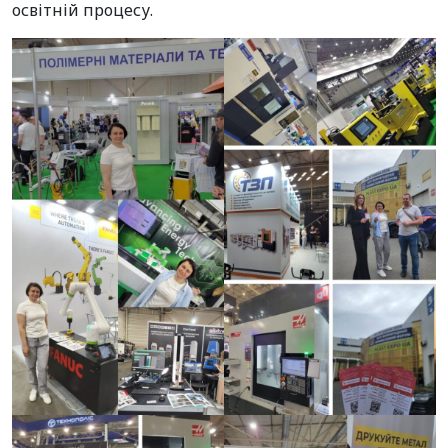
освітній процесу.