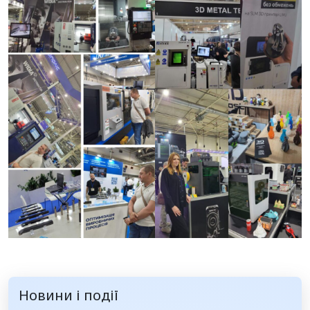
Новини і події