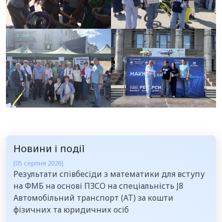
Новини і події
[05 серпня 2026]
Результати співбесіди з математики для вступу
на ФМБ на основі ПЗСО на спеціальність J8
Автомобільний транспорт (АТ) за кошти
фізичних та юридичних осіб