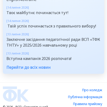
[14 липня 2026]
Твоє майбутнє починається тут!
[14 липня 2026]
Твій успіх починається з правильного вибору!
[13 липня 2026]
Заключне засідання педагогічної ради ВСП «ТФК
ТНТУ» у 2025/2026 навчальному році
[13 липня 2026]
Вступна кампанія 2026 розпочата!
Перейти до всіх новин
Про коледж
Публічна інформація
Правила прийому
© 2026 - ВСП «Тернопільський