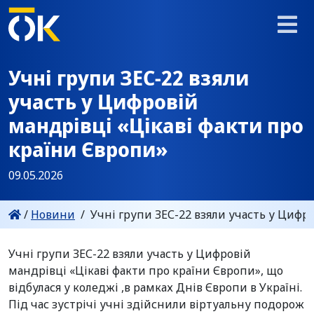
Учні групи ЗЕС-22 взяли
участь у Цифровій
мандрівці «Цікаві факти про
країни Європи»
09.05.2026
/
Новини
/
Учні групи ЗЕС-22 взяли участь у Цифро
Учні групи ЗЕС-22 взяли участь у Цифровій
мандрівці «Цікаві факти про країни Європи», що
відбулася у коледжі ,в рамках Днів Європи в Україні.
Під час зустрічі учні здійснили віртуальну подорож