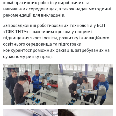
колаборативних роботів у виробничих та
навчальних середовищах, а також надав методичні
рекомендації для викладачів.
Запровадження роботизованих технологій у ВСП
«ТФК ТНТУ» є важливим кроком у напрямі
підвищення якості освіти, розвитку інноваційного
освітнього середовища та підготовки
конкурентоспроможних фахівців, затребуваних на
сучасному ринку праці.