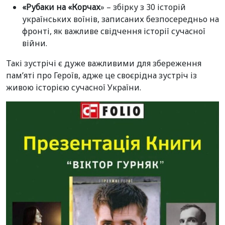
«
Рубаки на «Корчах
» – збірку з 30 історій
українських воїнів, записаних безпосередньо на
фронті, як важливе свідчення історії сучасної
війни.
Такі зустрічі є дуже важливими для збереження
пам’яті про Героїв, адже це своєрідна зустріч із
живою історією сучасної України.