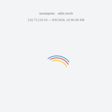
захищено
adm.tools
216.73.216.19 —
8/8/2026, 10:06:00 AM