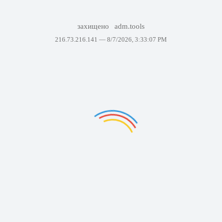
захищено
adm.tools
216.73.216.141 —
8/7/2026, 3:33:07 PM