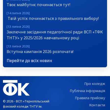
Твоє майбутнє починається тут!
[14 липня 2026]
Твій успіх починається з правильного вибору!
[13 липня 2026]
Заключне засідання педагогічної ради ВСП «ТФК
ТНТУ» у 2025/2026 навчальному році
[13 липня 2026]
Вступна кампанія 2026 розпочата!
Перейти до всіх новин
Про коледж
Публічна інформація
Правила прийому
© 2026 - ВСП «Тернопільський
Контакти
фаховий коледж ТНТУ ім.