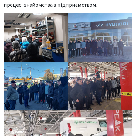
процесі знайомства з підприємством.