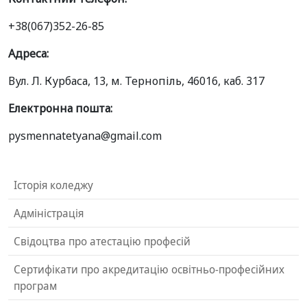
+38(067)352-26-85
Адреса:
Вул. Л. Курбаса, 13, м. Тернопіль, 46016, каб. 317
Електронна пошта:
pysmennatetyana@gmail.com
Історія коледжу
Адміністрація
Свідоцтва про атестацію професій
Сертифікати про акредитацію освітньо-професійних
програм