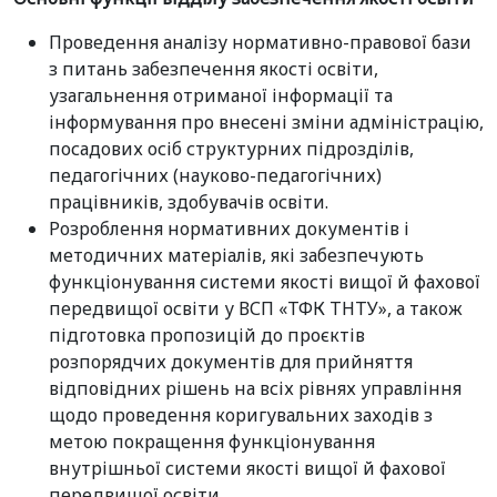
Проведення аналізу нормативно-правової бази
з питань забезпечення якості освіти,
узагальнення отриманої інформації та
інформування про внесені зміни адміністрацію,
посадових осіб структурних підрозділів,
педагогічних (науково-педагогічних)
працівників, здобувачів освіти.
Розроблення нормативних документів і
методичних матеріалів, які забезпечують
функціонування системи якості вищої й фахової
передвищої освіти у ВСП «ТФК ТНТУ», а також
підготовка пропозицій до проєктів
розпорядчих документів для прийняття
відповідних рішень на всіх рівнях управління
щодо проведення коригувальних заходів з
метою покращення функціонування
внутрішньої системи якості вищої й фахової
передвищої освіти.