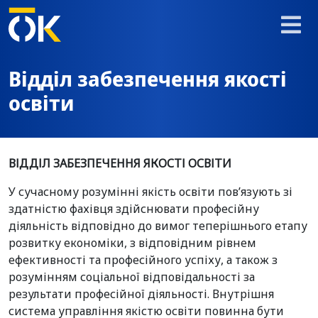
Відділ забезпечення якості
освіти
ВІДДІЛ ЗАБЕЗПЕЧЕННЯ ЯКОСТІ ОСВІТИ
У сучасному розумінні якість освіти пов’язують зі
здатністю фахівця здійснювати професійну
діяльність відповідно до вимог теперішнього етапу
розвитку економіки, з відповідним рівнем
ефективності та професійного успіху, а також з
розумінням соціальної відповідальності за
результати професійної діяльності. Внутрішня
система управління якістю освіти повинна бути