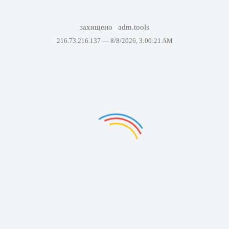
захищено
adm.tools
216.73.216.137 —
8/8/2026, 3:00:21 AM