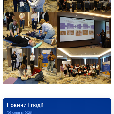
Новини і події
[05 серпня 2026]