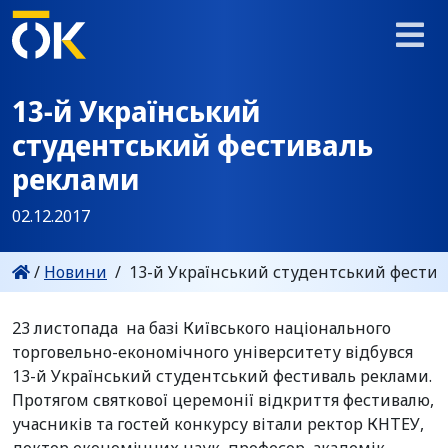
13-й Український
студентський фестиваль
реклами
02.12.2017
/
Новини
/
13-й Український студентський фестив
23 листопада на базі Київського національного
торговельно-економічного університету відбувся
13-й Український студентський фестиваль реклами.
Протягом святкової церемонії відкриття фестивалю,
учасників та гостей конкурсу вітали ректор КНТЕУ,