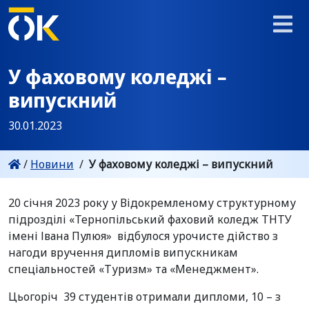
У фаховому коледжі –
випускний
30.01.2023
/
Новини
/
У фаховому коледжі – випускний
20 січня 2023 року у Відокремленому структурному
підрозділі «Тернопільський фаховий коледж ТНТУ
імені Івана Пулюя» відбулося урочисте дійство з
нагоди вручення дипломів випускникам
спеціальностей «Туризм» та «Менеджмент».
Цьогоріч 39 студентів отримали дипломи, 10 – з