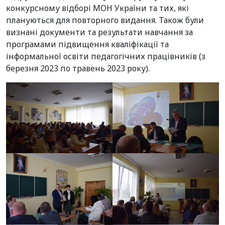
конкурсному відборі МОН України та тих, які
плануються для повторного видання. Також були
визнані документи та результати навчання за
програмами підвищення кваліфікації та
інформальної освіти педагогічних працівників (з
березня 2023 по травень 2023 року).