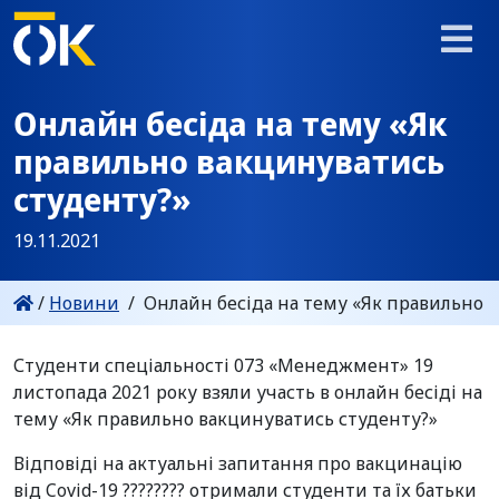
Онлайн бесіда на тему «Як
правильно вакцинуватись
студенту?»
19.11.2021
/
Новини
/
Онлайн бесіда на тему «Як правильно 
Студенти спеціальності 073 «Менеджмент» 19
листопада 2021 року взяли участь в онлайн бесіді на
тему «Як правильно вакцинуватись студенту?»
Відповіді на актуальні запитання про вакцинацію
від Covid-19 ?‍??‍??‍??‍? отримали студенти та їх батьки