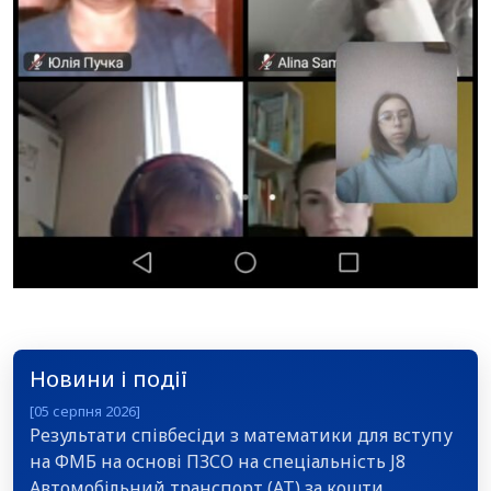
Новини і події
[05 серпня 2026]
Результати співбесіди з математики для вступу
на ФМБ на основі ПЗСО на спеціальність J8
Автомобільний транспорт (АТ) за кошти