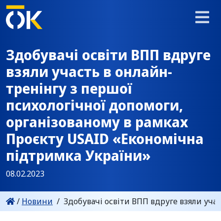
Здобувачі освіти ВПП вдруге
взяли участь в онлайн-
тренінгу з першої
психологічної допомоги,
організованому в рамках
Проєкту USAID «Економічна
підтримка України»
08.02.2023
/
Новини
/
Здобувачі освіти ВПП вдруге взяли уча