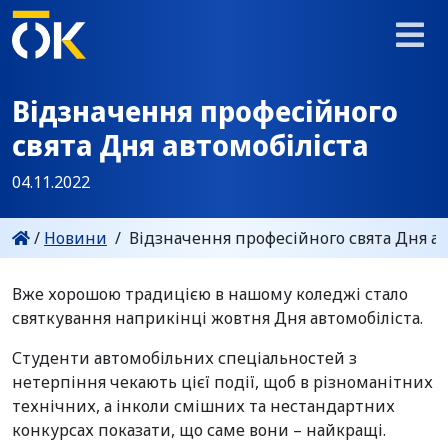
Відзначення професійного
свята Дня автомобіліста
04.11.2022
/
Новини
/
Відзначення професійного свята Дня ав
Вже хорошою традицією в нашому коледжі стало
святкування наприкінці жовтня Дня автомобіліста.
Студенти автомобільних спеціальностей з
нетерпіння чекають цієї події, щоб в різноманітних
технічних, а інколи смішних та нестандартних
конкурсах показати, що саме вони – найкращі.