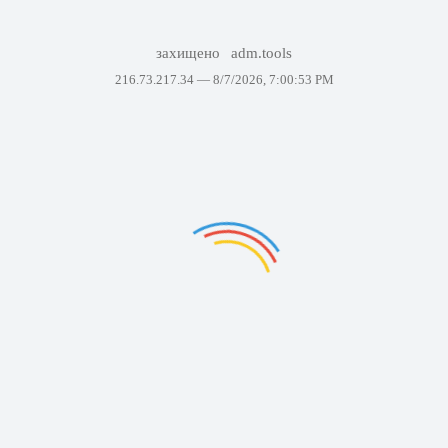
захищено
adm.tools
216.73.217.34 —
8/7/2026, 7:00:53 PM