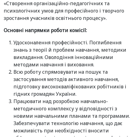
«Створення організаційно-педагогічних та
психологічних умов для професійного і творчого
зростання учасників освітнього процесу».
Основні напрямки роботи комісії:
Удосконалення професійності. Поглиблення
знань з теорії й проблем навчання, методики
викладання. Оволодіння інноваційними
методами навчання і виховання.
Всю роботу спрямовувати на пошук та
застосування методів активного навчання,
підготовку висококваліфікованих робітників і
гідних громадян України.
Працювати над розробкою навчально-
методичного комплексу у відповідності з
новими навчальними планами та програмами.
Забезпечувати технологію навчання, що дає
можливість при необхідності вносити