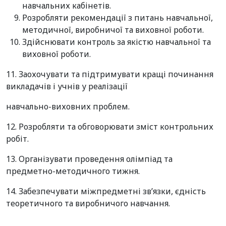
навчальних кабінетів.
Розробляти рекомендації з питань навчальної,
методичної, виробничої та виховної роботи.
Здійснювати контроль за якістю навчальної та
виховної роботи.
11. Заохочувати та підтримувати кращі починання
викладачів і учнів у реалізації
навчально-виховних проблем.
12. Розробляти та обговорювати зміст контрольних
робіт.
13. Організувати проведення олімпіад та
предметно-методичного тижня.
14. Забезпечувати міжпредметні зв’язки, єдність
теоретичного та виробничого навчання.