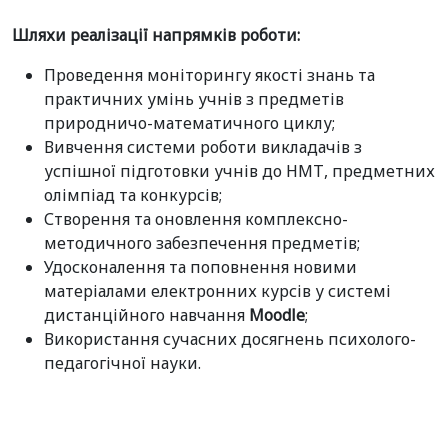
Шляхи реалізації напрямків роботи:
Проведення моніторингу якості знань та
практичних умінь учнів з предметів
природничо-математичного циклу;
Вивчення системи роботи викладачів з
успішної підготовки учнів до НМТ, предметних
олімпіад та конкурсів;
Створення та оновлення комплексно-
методичного забезпечення предметів;
Удосконалення та поповнення новими
матеріалами електронних курсів у системі
дистанційного навчання
Moodle
;
Використання сучасних досягнень психолого-
педагогічної науки.