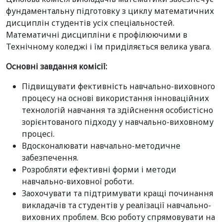
фундаментальну підготовку з циклу математичних
дисциплін студентів усіх спеціальностей.
Математичні дисципліни є профілюючими в
Технічному коледжі і їм приділяється велика увага.
Основні завдання комісії:
Підвищувати фективність навчально-виховного
процесу на основі використання інноваційних
технологій навчання та здійснення особистісно
зорієнтованого підходу у навчально-виховному
процесі.
Вдосконалювати навчально-методичне
забезпечення.
Розробляти ефективні форми і методи
навчально-виховної роботи.
Заохочувати та підтримувати кращі починання
викладачів та студентів у реалізації навчально-
виховних проблем. Всю роботу спрямовувати на