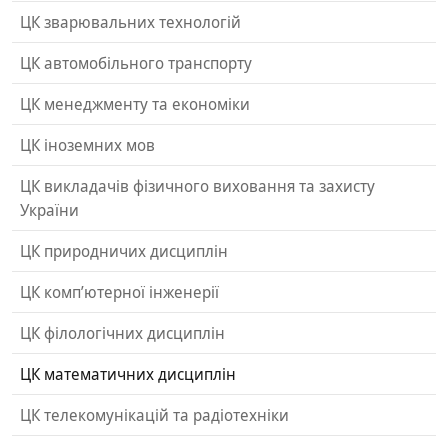
ЦК зварювальних технологій
ЦК автомобільного транспорту
ЦК менеджменту та економіки
ЦК іноземних мов
ЦК викладачів фізичного виховання та захисту
України
ЦК природничих дисциплін
ЦК комп’ютерної інженерії
ЦК філологічних дисциплін
ЦК математичних дисциплін
ЦК телекомунікацій та радіотехніки