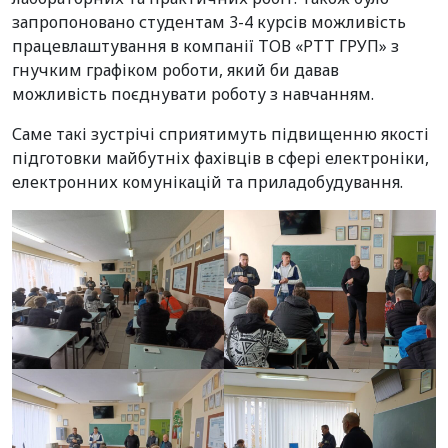
запропоновано студентам 3-4 курсів можливість
працевлаштування в компанії ТОВ «РТТ ГРУП» з
гнучким графіком роботи, який би давав
можливість поєднувати роботу з навчанням.
Саме такі зустрічі сприятимуть підвищенню якості
підготовки майбутніх фахівців в сфері електроніки,
електронних комунікацій та приладобудування.