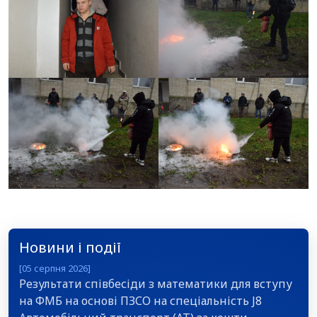
Новини і події
[05 серпня 2026]
Результати співбесіди з математики для вступу
на ФМБ на основі ПЗСО на спеціальність J8