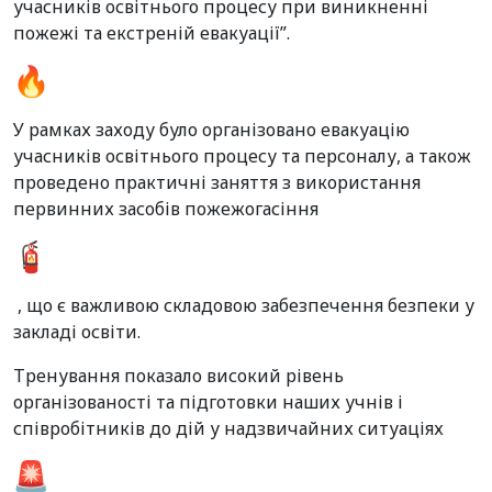
учасників освітнього процесу при виникненні
пожежі та екстреній евакуації”.
У рамках заходу було організовано евакуацію
учасників освітнього процесу та персоналу, а також
проведено практичні заняття з використання
первинних засобів пожежогасіння
, що є важливою складовою забезпечення безпеки у
закладі освіти.
Тренування показало високий рівень
організованості та підготовки наших учнів і
співробітників до дій у надзвичайних ситуаціях