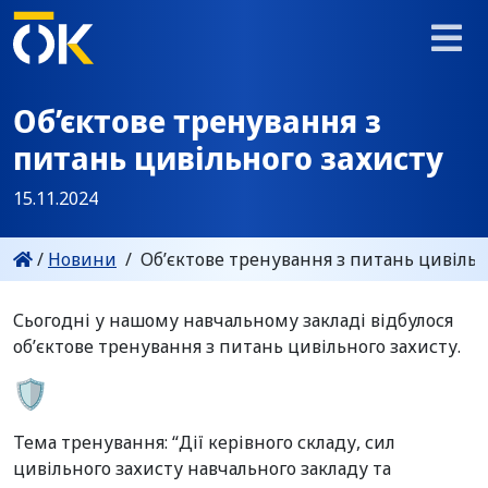
Об’єктове тренування з
питань цивільного захисту
15.11.2024
/
Новини
/
Об’єктове тренування з питань цивільн
Сьогодні у нашому навчальному закладі відбулося
об’єктове тренування з питань цивільного захисту.
Тема тренування: “Дії керівного складу, сил
цивільного захисту навчального закладу та