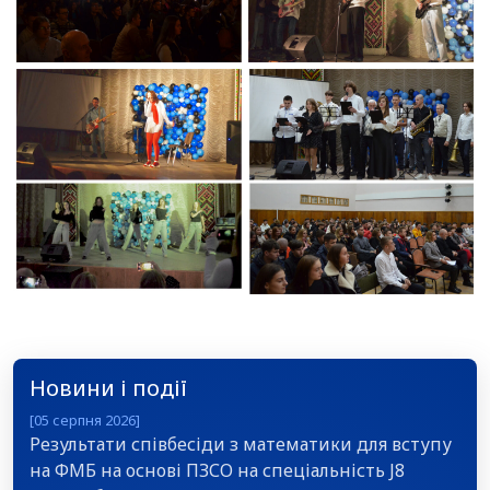
Новини і події
[05 серпня 2026]
Результати співбесіди з математики для вступу
на ФМБ на основі ПЗСО на спеціальність J8