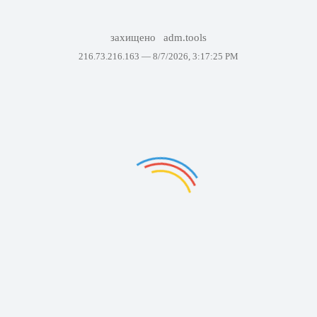
захищено
adm.tools
216.73.216.163 —
8/7/2026, 3:17:25 PM