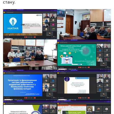
стану.