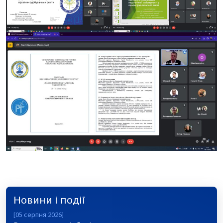
Новини і події
[05 серпня 2026]