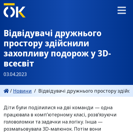
Відвідувачі дружнього
простору здійснили
захопливу подорож у 3D-
всесвіт
03.04.2023
/
Новини
/
Відвідувачі дружнього простору здійс
Діти були поділилися на дві команди — одна
працювала в комп’ютерному класі, розв’язуючи
головоломки та задачки на логіку. Інша —
розмальовувала 3D-малюнок. Потім вони